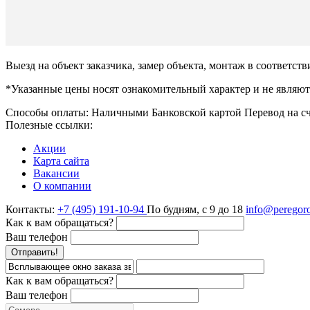
Выезд на объект заказчика, замер объекта, монтаж в соответств
*Указанные цены носят ознакомительный характер и не являют
Способы оплаты:
Наличными
Банковской картой
Перевод на с
Полезные ссылки:
Акции
Карта сайта
Вакансии
О компании
Контакты:
+7 (495) 191-10-94
По будням, с 9 до 18
info@peregoro
Как к вам обращаться?
Ваш телефон
Отправить!
Как к вам обращаться?
Ваш телефон