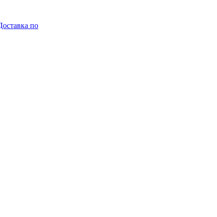
Доставка по