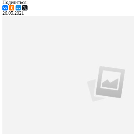
Поделиться:
26.05.2021