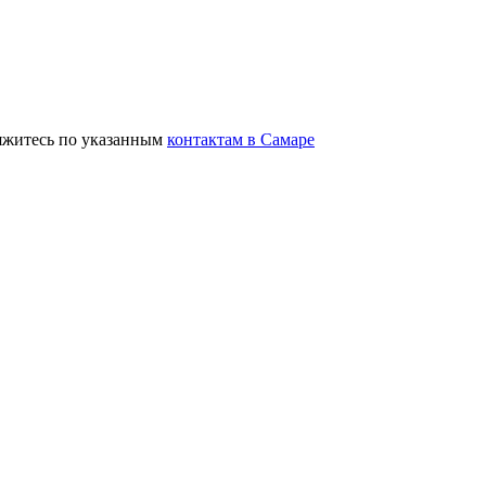
вяжитесь по указанным
контактам в Самаре