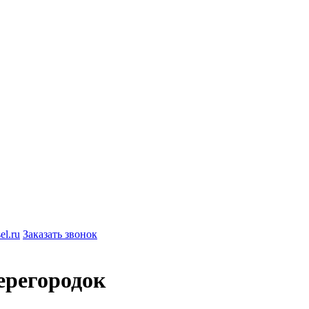
el.ru
Заказать звонок
ерегородок