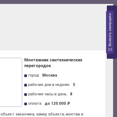
Вызвать замерщика
Монтажник сантехнических
перегородок
город:
Москва
рабочие дни в неделю:
5
рабочие часы в день:
8
оплата:
до 120.000 ₽
 объект заказчика, замер объекта, монтаж в