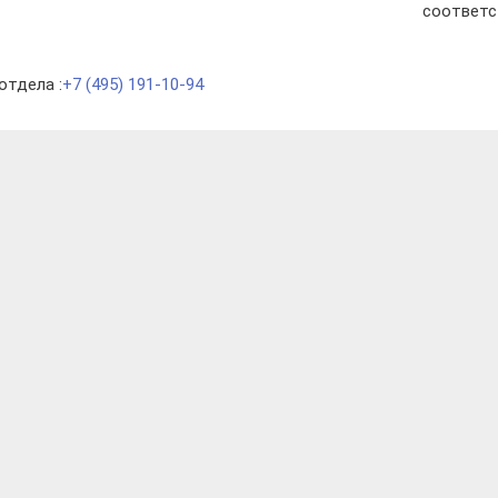
соответс
отдела :
+7 (495) 191-10-94