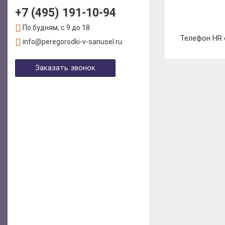
+7 (495) 191-10-94
По будням, с 9 до 18
Телефон HR 
info@peregorodki-v-sanusel.ru
Заказать звонок