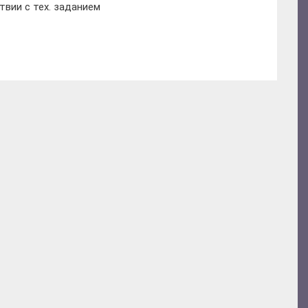
твии с тех. заданием